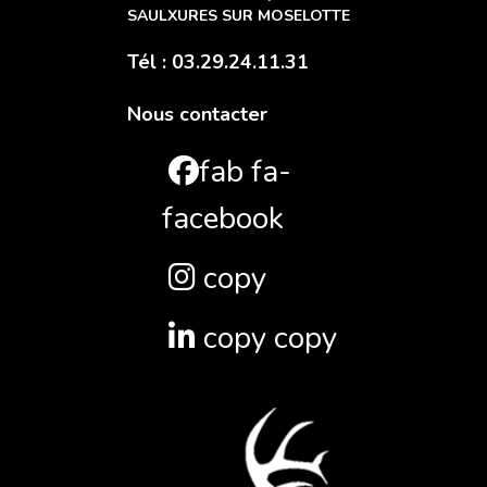
SAULXURES SUR MOSELOTTE
Tél : 03.29.24.11.31
Nous contacter
fab fa-
facebook
copy
copy copy