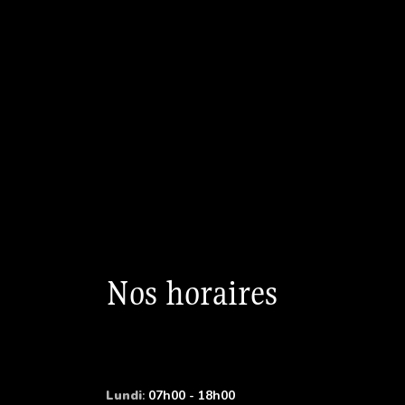
Nos horaires
Lundi
:
07h00 - 18h00