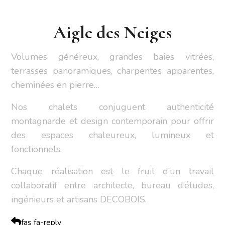
Aigle des Neiges
Volumes généreux, grandes baies vitrées,
terrasses panoramiques, charpentes apparentes,
cheminées en pierre…
Nos chalets conjuguent authenticité
montagnarde et design contemporain pour offrir
des espaces chaleureux, lumineux et
fonctionnels.
Chaque réalisation est le fruit d’un travail
collaboratif entre architecte, bureau d’études,
ingénieurs et artisans DECOBOIS.
fas fa-reply