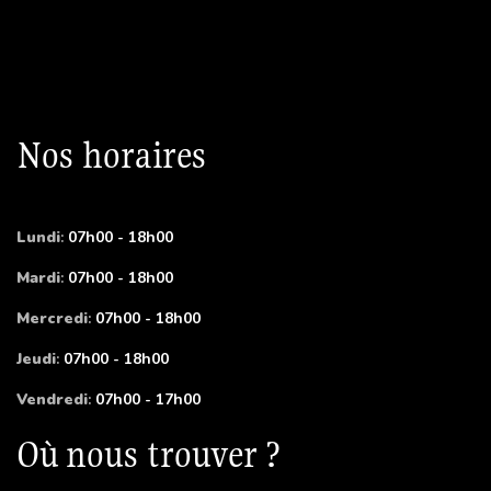
Nos horaires
Lundi
:
07h00 - 18h00
Mardi
:
07h00 - 18h00
Mercredi
:
07h00 - 18h00
Jeudi
:
07h00 - 18h00
Vendredi
:
07h00 - 17h00
Où nous trouver ?