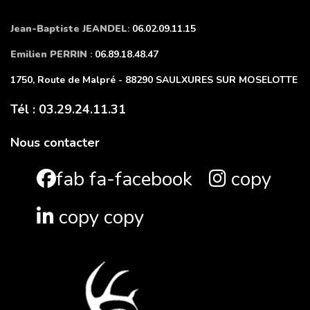
Jean-Baptiste JEANDEL
:
06.02.09.11.15
Emilien PERRIN
:
06.89.18.48.47
1750, Route de Malpré - 88290 SAULXURES SUR MOSELOTTE
Tél : 03.29.24.11.31
Nous contacter
fab fa-facebook
copy
copy copy