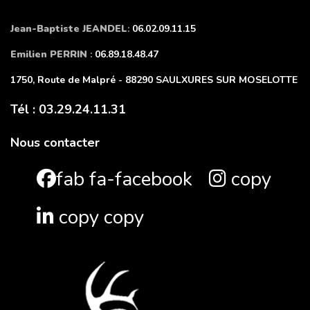
Jean-Baptiste JEANDEL
:
06.02.09.11.15
Emilien PERRIN
:
06.89.18.48.47
1750, Route de Malpré - 88290 SAULXURES SUR MOSELOTTE
Tél : 03.29.24.11.31
Nous contacter
fab fa-facebook
copy
copy copy