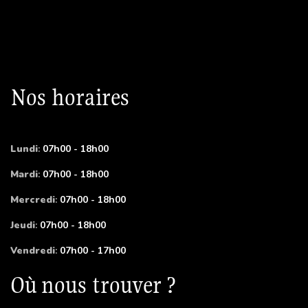
Nos horaires
Lundi
:
07h00 - 18h00
Mardi
:
07h00 - 18h00
Mercredi
:
07h00 - 18h00
Jeudi
:
07h00 - 18h00
Vendredi
:
07h00 - 17h00
Où nous trouver ?