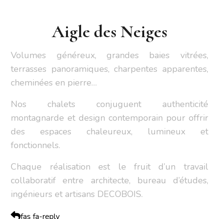
Aigle des Neiges
Volumes généreux, grandes baies vitrées,
terrasses panoramiques, charpentes apparentes,
cheminées en pierre…
Nos chalets conjuguent authenticité
montagnarde et design contemporain pour offrir
des espaces chaleureux, lumineux et
fonctionnels.
Chaque réalisation est le fruit d’un travail
collaboratif entre architecte, bureau d’études,
ingénieurs et artisans DECOBOIS.
fas fa-reply