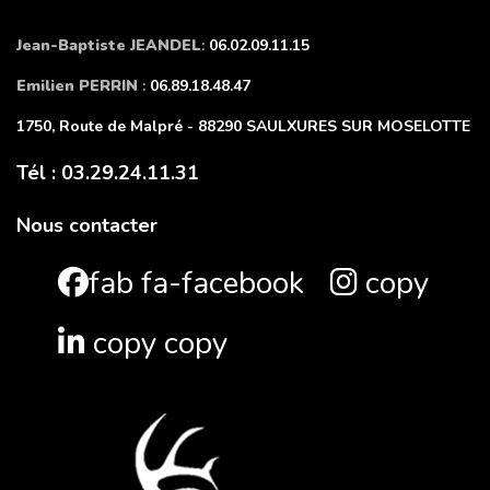
Jean-Baptiste JEANDEL
:
06.02.09.11.15
Emilien PERRIN
:
06.89.18.48.47
1750, Route de Malpré - 88290 SAULXURES SUR MOSELOTTE
Tél : 03.29.24.11.31
Nous contacter
fab fa-facebook
copy
copy copy