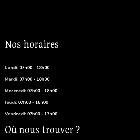
Nos horaires
Lundi
:
07h00 - 18h00
Mardi
:
07h00 - 18h00
Mercredi
:
07h00 - 18h00
Jeudi
:
07h00 - 18h00
Vendredi
:
07h00 - 17h00
Où nous trouver ?