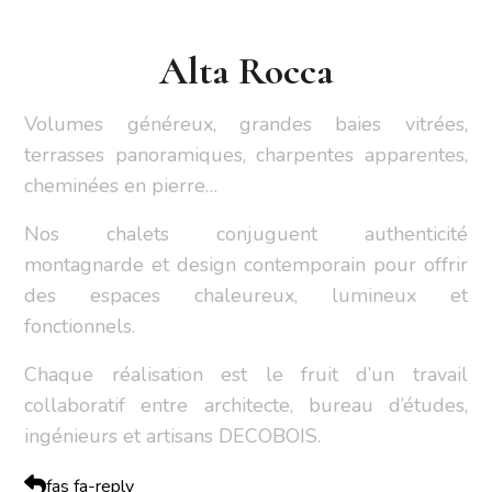
Alta Rocca
Volumes généreux, grandes baies vitrées,
terrasses panoramiques, charpentes apparentes,
cheminées en pierre…
Nos chalets conjuguent authenticité
montagnarde et design contemporain pour offrir
des espaces chaleureux, lumineux et
fonctionnels.
Chaque réalisation est le fruit d’un travail
collaboratif entre architecte, bureau d’études,
ingénieurs et artisans DECOBOIS.
fas fa-reply