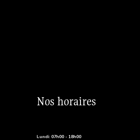
Nos horaires
Lundi
:
07h00 - 18h00