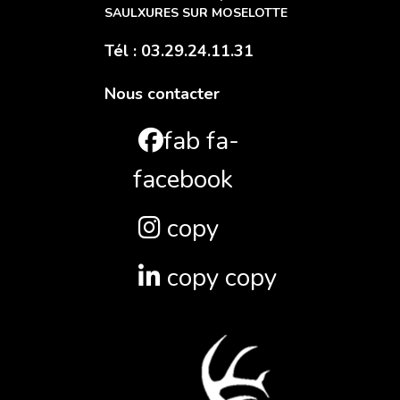
SAULXURES SUR MOSELOTTE
Tél : 03.29.24.11.31
Nous contacter
fab fa-
facebook
copy
copy copy