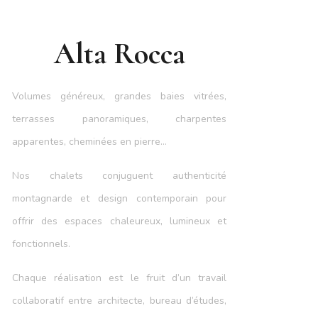
Alta Rocca
Volumes généreux, grandes baies vitrées,
terrasses panoramiques, charpentes
apparentes, cheminées en pierre…
Nos chalets conjuguent authenticité
montagnarde et design contemporain pour
offrir des espaces chaleureux, lumineux et
fonctionnels.
Chaque réalisation est le fruit d’un travail
collaboratif entre architecte, bureau d’études,