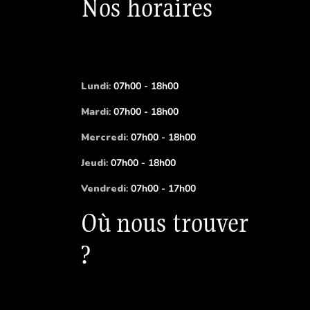
Nos horaires
Lundi
:
07h00 - 18h00
Mardi
:
07h00 - 18h00
Mercredi
:
07h00 - 18h00
Jeudi
:
07h00 - 18h00
Vendredi
:
07h00 - 17h00
Où nous trouver
?