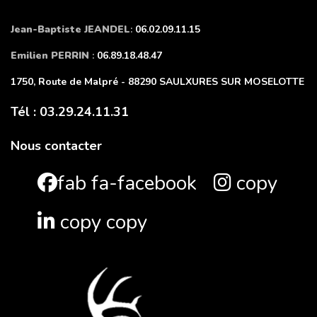
Jean-Baptiste JEANDEL
:
06.02.09.11.15
Emilien PERRIN
:
06.89.18.48.47
1750, Route de Malpré - 88290 SAULXURES SUR MOSELOTTE
Tél : 03.29.24.11.31
Nous contacter
fab fa-facebook
copy
copy copy