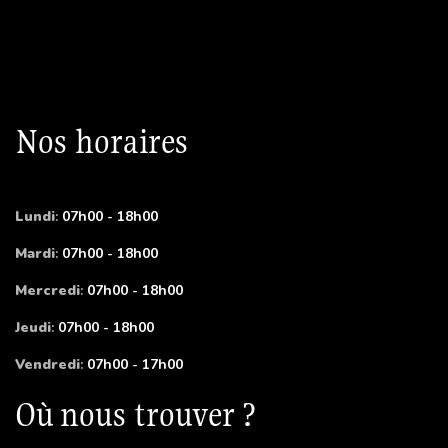
Nos horaires
Lundi
:
07h00 - 18h00
Mardi
:
07h00 - 18h00
Mercredi
:
07h00 - 18h00
Jeudi
:
07h00 - 18h00
Vendredi
:
07h00 - 17h00
Où nous trouver ?