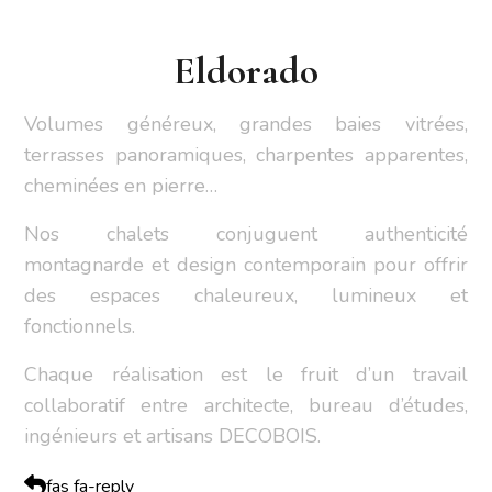
Eldorado
Volumes généreux, grandes baies vitrées,
terrasses panoramiques, charpentes apparentes,
cheminées en pierre…
Nos chalets conjuguent authenticité
montagnarde et design contemporain pour offrir
des espaces chaleureux, lumineux et
fonctionnels.
Chaque réalisation est le fruit d’un travail
collaboratif entre architecte, bureau d’études,
ingénieurs et artisans DECOBOIS.
fas fa-reply