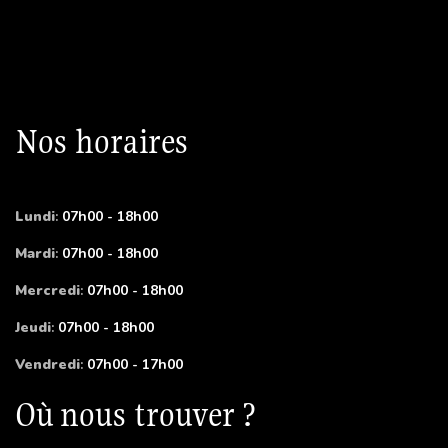
Nos horaires
Lundi
:
07h00 - 18h00
Mardi
:
07h00 - 18h00
Mercredi
:
07h00 - 18h00
Jeudi
:
07h00 - 18h00
Vendredi
:
07h00 - 17h00
Où nous trouver ?