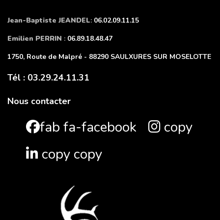
Jean-Baptiste JEANDEL
:
06.02.09.11.15
Emilien PERRIN
:
06.89.18.48.47
1750, Route de Malpré - 88290 SAULXURES SUR MOSELOTTE
Tél : 03.29.24.11.31
Nous contacter
fab fa-facebook
copy
copy copy