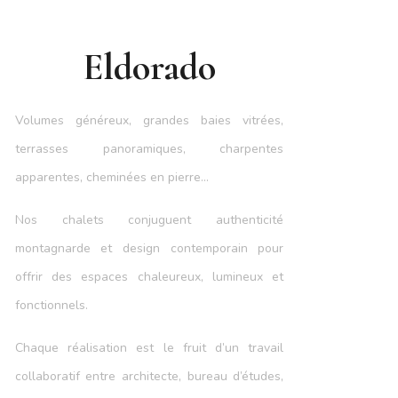
Eldorado
Volumes généreux, grandes baies vitrées,
terrasses panoramiques, charpentes
apparentes, cheminées en pierre…
Nos chalets conjuguent authenticité
montagnarde et design contemporain pour
offrir des espaces chaleureux, lumineux et
fonctionnels.
Chaque réalisation est le fruit d’un travail
collaboratif entre architecte, bureau d’études,