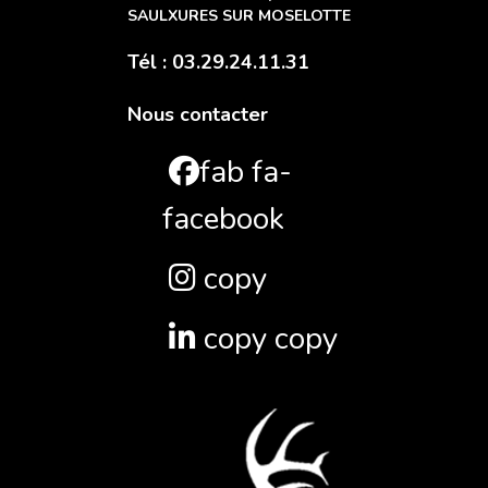
SAULXURES SUR MOSELOTTE
Tél : 03.29.24.11.31
Nous contacter
fab fa-
facebook
copy
copy copy