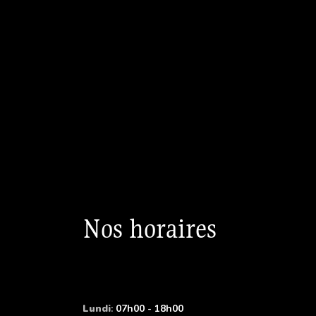
Nos horaires
Lundi
:
07h00 - 18h00