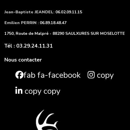
Jean-Baptiste JEANDEL
:
06.02.09.11.15
Emilien PERRIN
:
06.89.18.48.47
1750, Route de Malpré - 88290 SAULXURES SUR MOSELOTTE
Tél : 03.29.24.11.31
Nous contacter
fab fa-facebook
copy
copy copy