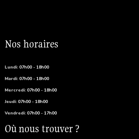
Nos horaires
Lundi
:
07h00 - 18h00
Mardi
:
07h00 - 18h00
Mercredi
:
07h00 - 18h00
Jeudi
:
07h00 - 18h00
Vendredi
:
07h00 - 17h00
Où nous trouver ?