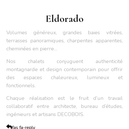
Eldorado
Volumes généreux, grandes baies vitrées,
terrasses panoramiques, charpentes apparentes,
cheminées en pierre…
Nos chalets conjuguent authenticité
montagnarde et design contemporain pour offrir
des espaces chaleureux, lumineux et
fonctionnels.
Chaque réalisation est le fruit d’un travail
collaboratif entre architecte, bureau d’études,
ingénieurs et artisans DECOBOIS.
fas fa-reply