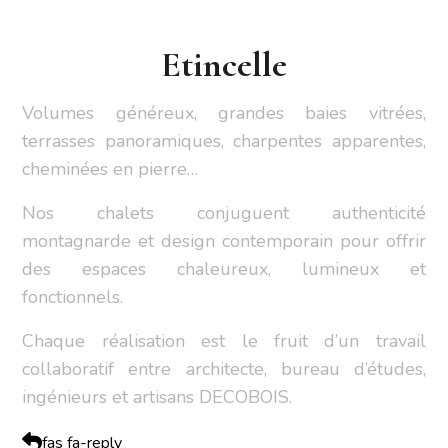
Etincelle
Volumes généreux, grandes baies vitrées,
terrasses panoramiques, charpentes apparentes,
cheminées en pierre…
Nos chalets conjuguent authenticité
montagnarde et design contemporain pour offrir
des espaces chaleureux, lumineux et
fonctionnels.
Chaque réalisation est le fruit d’un travail
collaboratif entre architecte, bureau d’études,
ingénieurs et artisans DECOBOIS.
fas fa-reply