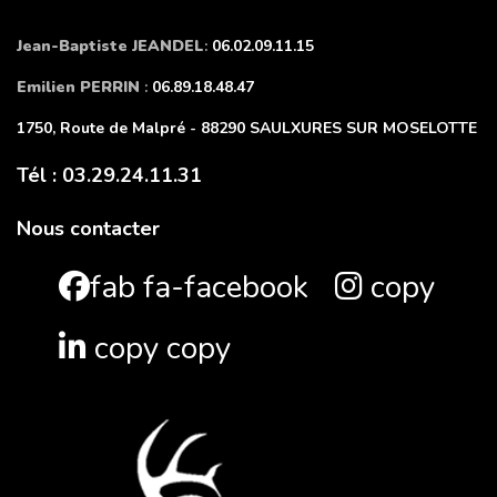
Jean-Baptiste JEANDEL
:
06.02.09.11.15
Emilien PERRIN
:
06.89.18.48.47
1750, Route de Malpré - 88290 SAULXURES SUR MOSELOTTE
Tél : 03.29.24.11.31
Nous contacter
fab fa-facebook
copy
copy copy