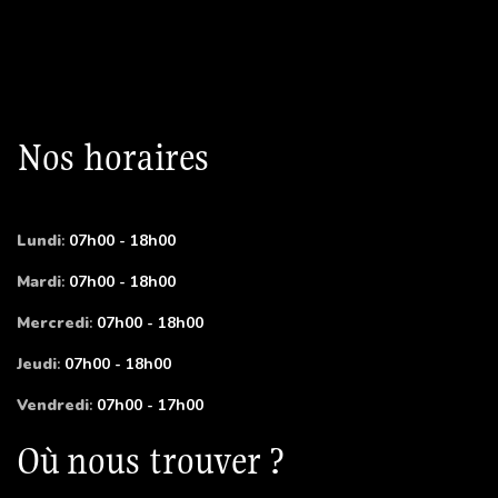
Nos horaires
Lundi
:
07h00 - 18h00
Mardi
:
07h00 - 18h00
Mercredi
:
07h00 - 18h00
Jeudi
:
07h00 - 18h00
Vendredi
:
07h00 - 17h00
Où nous trouver ?