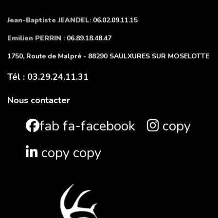
Jean-Baptiste JEANDEL
:
06.02.09.11.15
Emilien PERRIN
:
06.89.18.48.47
1750, Route de Malpré - 88290 SAULXURES SUR MOSELOTTE
Tél : 03.29.24.11.31
Nous contacter
fab fa-facebook
copy
copy copy