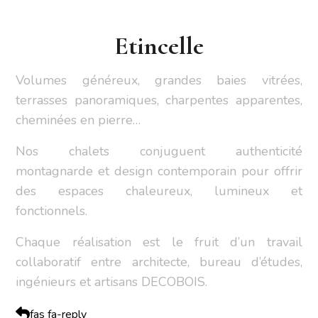
Etincelle
Volumes généreux, grandes baies vitrées,
terrasses panoramiques, charpentes apparentes,
cheminées en pierre…
Nos chalets conjuguent authenticité
montagnarde et design contemporain pour offrir
des espaces chaleureux, lumineux et
fonctionnels.
Chaque réalisation est le fruit d’un travail
collaboratif entre architecte, bureau d’études,
ingénieurs et artisans DECOBOIS.
fas fa-reply