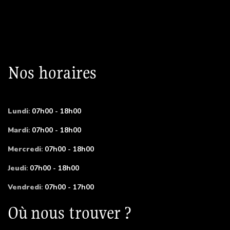
Nos horaires
Lundi
:
07h00 - 18h00
Mardi
:
07h00 - 18h00
Mercredi
:
07h00 - 18h00
Jeudi
:
07h00 - 18h00
Vendredi
:
07h00 - 17h00
Où nous trouver ?