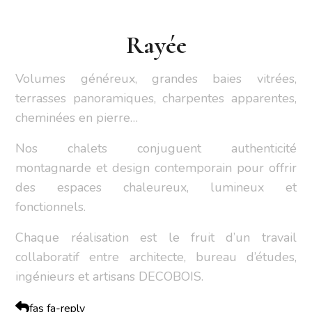
Rayée
Volumes généreux, grandes baies vitrées,
terrasses panoramiques, charpentes apparentes,
cheminées en pierre…
Nos chalets conjuguent authenticité
montagnarde et design contemporain pour offrir
des espaces chaleureux, lumineux et
fonctionnels.
Chaque réalisation est le fruit d’un travail
collaboratif entre architecte, bureau d’études,
ingénieurs et artisans DECOBOIS.
fas fa-reply