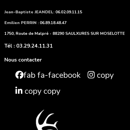
Jean-Baptiste JEANDEL
:
06.02.09.11.15
Emilien PERRIN
:
06.89.18.48.47
1750, Route de Malpré - 88290 SAULXURES SUR MOSELOTTE
Tél : 03.29.24.11.31
Nous contacter
fab fa-facebook
copy
copy copy