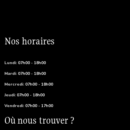
Nos horaires
Lundi
:
07h00 - 18h00
Mardi
:
07h00 - 18h00
Mercredi
:
07h00 - 18h00
Jeudi
:
07h00 - 18h00
Vendredi
:
07h00 - 17h00
Où nous trouver ?