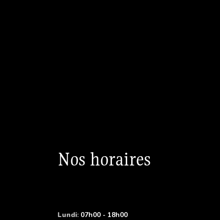
Nos horaires
Lundi
:
07h00 - 18h00