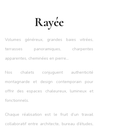
Rayée
Volumes généreux, grandes baies vitrées,
terrasses panoramiques, charpentes
apparentes, cheminées en pierre…
Nos chalets conjuguent authenticité
montagnarde et design contemporain pour
offrir des espaces chaleureux, lumineux et
fonctionnels.
Chaque réalisation est le fruit d’un travail
collaboratif entre architecte, bureau d’études,