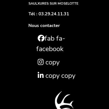
SAULXURES SUR MOSELOTTE
Tél : 03.29.24.11.31
Nous contacter
fab fa-
facebook
copy
copy copy