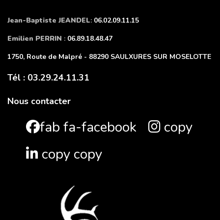
Jean-Baptiste JEANDEL
:
06.02.09.11.15
Emilien PERRIN
:
06.89.18.48.47
1750, Route de Malpré - 88290 SAULXURES SUR MOSELOTTE
Tél : 03.29.24.11.31
Nous contacter
fab fa-facebook
copy
copy copy