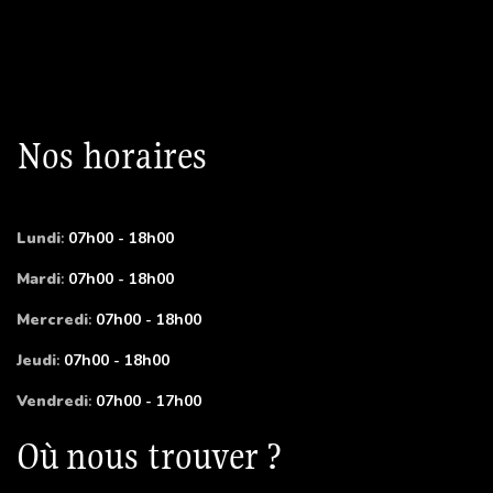
Nos horaires
Lundi
:
07h00 - 18h00
Mardi
:
07h00 - 18h00
Mercredi
:
07h00 - 18h00
Jeudi
:
07h00 - 18h00
Vendredi
:
07h00 - 17h00
Où nous trouver ?