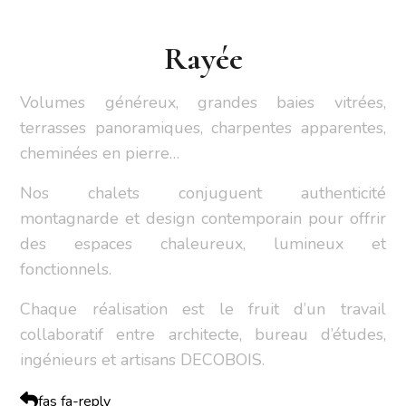
Rayée
Volumes généreux, grandes baies vitrées,
terrasses panoramiques, charpentes apparentes,
cheminées en pierre…
Nos chalets conjuguent authenticité
montagnarde et design contemporain pour offrir
des espaces chaleureux, lumineux et
fonctionnels.
Chaque réalisation est le fruit d’un travail
collaboratif entre architecte, bureau d’études,
ingénieurs et artisans DECOBOIS.
fas fa-reply