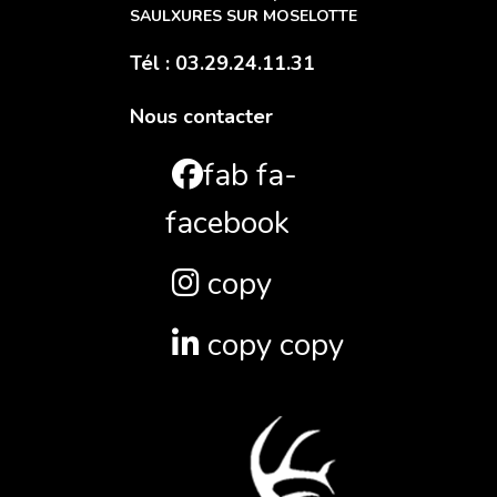
SAULXURES SUR MOSELOTTE
Tél : 03.29.24.11.31
Nous contacter
fab fa-
facebook
copy
copy copy