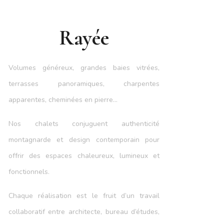
Rayée
Volumes généreux, grandes baies vitrées,
terrasses panoramiques, charpentes
apparentes, cheminées en pierre…
Nos chalets conjuguent authenticité
montagnarde et design contemporain pour
offrir des espaces chaleureux, lumineux et
fonctionnels.
Chaque réalisation est le fruit d’un travail
collaboratif entre architecte, bureau d’études,