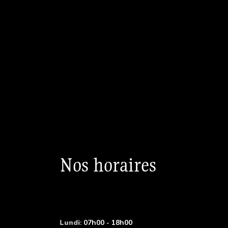
Nos horaires
Lundi
:
07h00 - 18h00