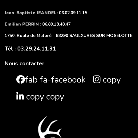
Jean-Baptiste JEANDEL
:
06.02.09.11.15
Emilien PERRIN
:
06.89.18.48.47
1750, Route de Malpré - 88290 SAULXURES SUR MOSELOTTE
Tél : 03.29.24.11.31
Nous contacter
fab fa-facebook
copy
copy copy