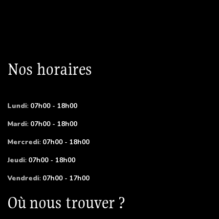
Nos horaires
Lundi
:
07h00 - 18h00
Mardi
:
07h00 - 18h00
Mercredi
:
07h00 - 18h00
Jeudi
:
07h00 - 18h00
Vendredi
:
07h00 - 17h00
Où nous trouver ?