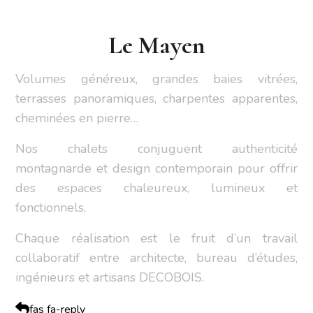
Le Mayen
Volumes généreux, grandes baies vitrées,
terrasses panoramiques, charpentes apparentes,
cheminées en pierre…
Nos chalets conjuguent authenticité
montagnarde et design contemporain pour offrir
des espaces chaleureux, lumineux et
fonctionnels.
Chaque réalisation est le fruit d’un travail
collaboratif entre architecte, bureau d’études,
ingénieurs et artisans DECOBOIS.
fas fa-reply