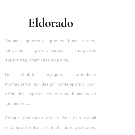
Eldorado
Volumes généreux, grandes baies vitrées,
terrasses panoramiques, charpentes
apparentes, cheminées en pierre…
Nos chalets conjuguent authenticité
montagnarde et design contemporain pour
offrir des espaces chaleureux, lumineux et
fonctionnels.
Chaque réalisation est le fruit d’un travail
collaboratif entre architecte, bureau d’études,