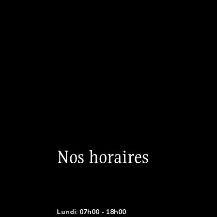
Nos horaires
Lundi
:
07h00 - 18h00