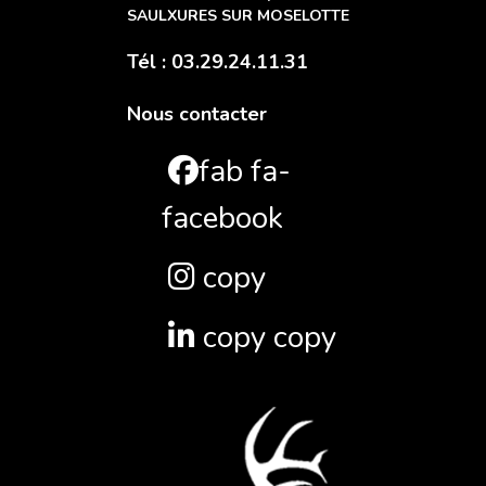
SAULXURES SUR MOSELOTTE
Tél : 03.29.24.11.31
Nous contacter
fab fa-
facebook
copy
copy copy